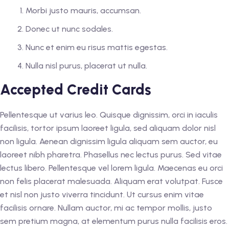
Morbi justo mauris, accumsan.
Donec ut nunc sodales.
Nunc et enim eu risus mattis egestas.
Nulla nisl purus, placerat ut nulla.
Accepted Credit Cards
Pellentesque ut varius leo. Quisque dignissim, orci in iaculis
facilisis, tortor ipsum laoreet ligula, sed aliquam dolor nisl
non ligula. Aenean dignissim ligula aliquam sem auctor, eu
laoreet nibh pharetra. Phasellus nec lectus purus. Sed vitae
lectus libero. Pellentesque vel lorem ligula. Maecenas eu orci
non felis placerat malesuada. Aliquam erat volutpat. Fusce
et nisl non justo viverra tincidunt. Ut cursus enim vitae
facilisis ornare. Nullam auctor, mi ac tempor mollis, justo
sem pretium magna, at elementum purus nulla facilisis eros.